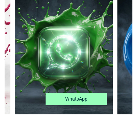
WhatsApp