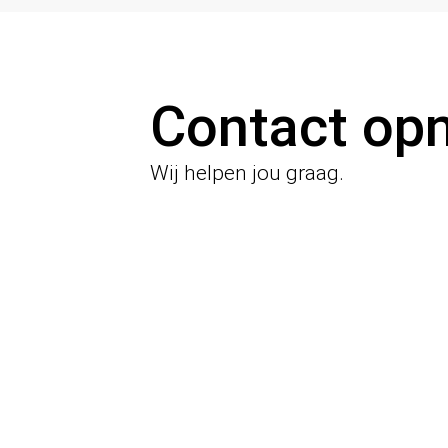
Contact op
Wij helpen jou graag.