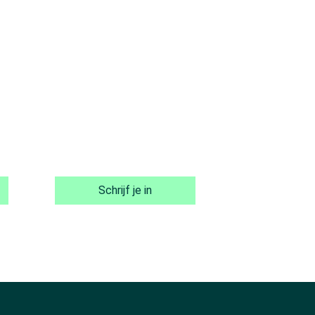
Schrijf je in