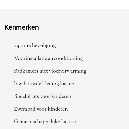
Kenmerken
24 uurs beveiliging
Voorinstallatie airconditioning
Badkamers met vloerverwarming
Ingebouwde kleding kasten
Speelplaats voor kinderen
Zwembad voor kinderen
Gemeenschappelijke Jacuzzi