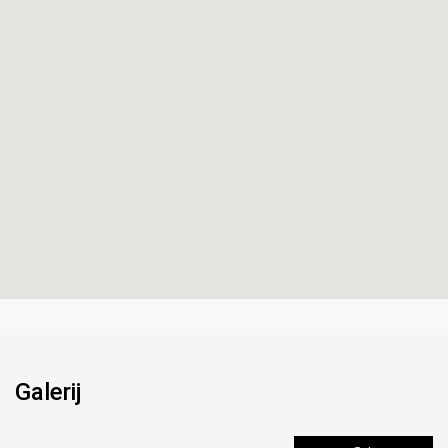
Galerij