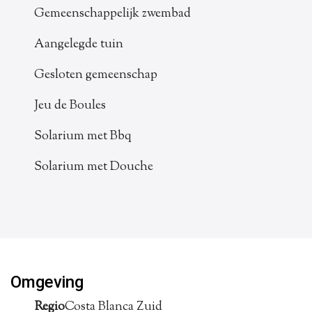
Gemeenschappelijk zwembad
Aangelegde tuin
Gesloten gemeenschap
Jeu de Boules
Solarium met Bbq
Solarium met Douche
Omgeving
Regio
Costa Blanca Zuid