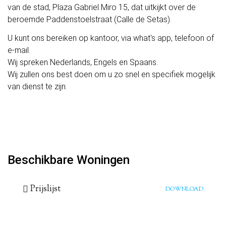
van de stad, Plaza Gabriel Miro 15, dat uitkijkt over de
beroemde Paddenstoelstraat (Calle de Setas).
U kunt ons bereiken op kantoor, via what's app, telefoon of
e-mail.
Wij spreken Nederlands, Engels en Spaans.
Wij zullen ons best doen om u zo snel en specifiek mogelijk
van dienst te zijn.
Beschikbare Woningen
Prijslijst
DOWNLOAD