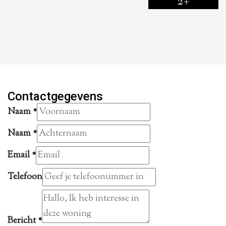
2+
Contactgegevens
Naam
*
Naam
*
Email
*
Telefoon
Bericht
*