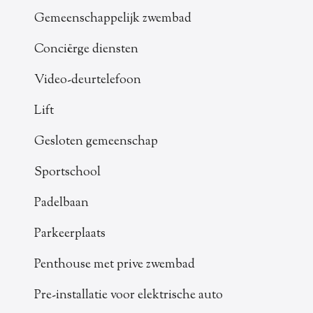
Gemeenschappelijk zwembad
Conciërge diensten
Video-deurtelefoon
Lift
Gesloten gemeenschap
Sportschool
Padelbaan
Parkeerplaats
Penthouse met prive zwembad
Pre-installatie voor elektrische auto