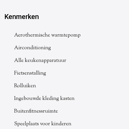
Kenmerken
Aerothermische warmtepomp
Airconditioning
Alle keukenapparatuur
Fietsenstalling
Rolluiken
Ingebouwde kleding kasten
Buitenfitnessruimte
Speelplaats voor kinderen