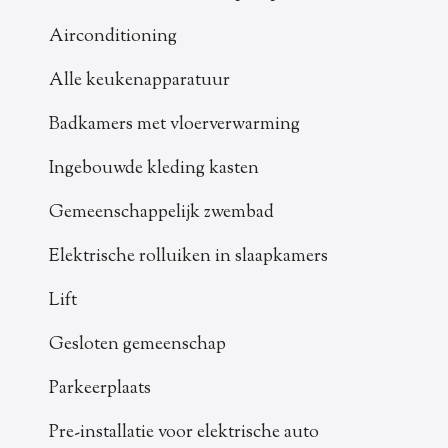
Airconditioning
Alle keukenapparatuur
Badkamers met vloerverwarming
Ingebouwde kleding kasten
Gemeenschappelijk zwembad
Elektrische rolluiken in slaapkamers
Lift
Gesloten gemeenschap
Parkeerplaats
Pre-installatie voor elektrische auto