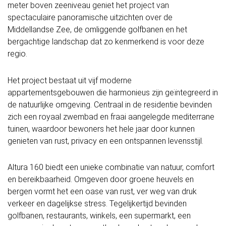
meter boven zeeniveau geniet het project van
spectaculaire panoramische uitzichten over de
Middellandse Zee, de omliggende golfbanen en het
bergachtige landschap dat zo kenmerkend is voor deze
regio.
Het project bestaat uit vijf moderne
appartementsgebouwen die harmonieus zijn geïntegreerd in
de natuurlijke omgeving. Centraal in de residentie bevinden
zich een royaal zwembad en fraai aangelegde mediterrane
tuinen, waardoor bewoners het hele jaar door kunnen
genieten van rust, privacy en een ontspannen levensstijl.
Altura 160 biedt een unieke combinatie van natuur, comfort
en bereikbaarheid. Omgeven door groene heuvels en
bergen vormt het een oase van rust, ver weg van druk
verkeer en dagelijkse stress. Tegelijkertijd bevinden
golfbanen, restaurants, winkels, een supermarkt, een