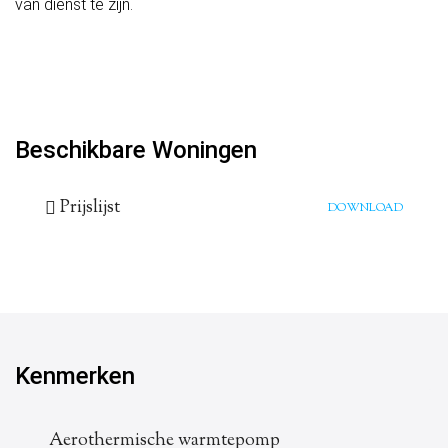
van dienst te zijn.
Beschikbare Woningen
Prijslijst
DOWNLOAD
Kenmerken
Aerothermische warmtepomp