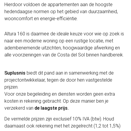
Hierdoor voldoen de appartementen aan de hoogste
hedendaagse normen op het gebied van duurzaamheid,
wooncomfort en energie-efficiëntie.
Altura 160 is daarmee de ideale keuze voor wie op zoek is
naar een moderne woning op een rustige locatie, met
adembenemende uitzichten, hoogwaardige afwerking en
alle voorzieningen van de Costa del Sol binnen handbereik.
Suplusnis
biedt dit pand aan in samenwerking met de
projectontwikkelaar, tegen de door hen vastgestelde
prijzen.
Voor onze begeleiding en diensten worden geen extra
kosten in rekening gebracht. Op deze manier ben je
verzekerd van
de laagste prijs.
De vermelde prijzen zijn exclusief 10% IVA (btw). Houd
daarnaast ook rekening met het zegelrecht (1,2 tot 1,5%)