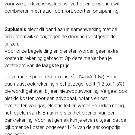
voor wie zijn levenskwaliteit wil verhogen en wonen wil
combineren met natuur, comfort, sport en ontspanning.
Suplusnis
biedt dit pand aan in samenwerking met de
projectontwikkelaar, tegen de door hen vastgestelde
prijzen.
Voor onze begeleiding en diensten worden geen extra
kosten in rekening gebracht. Op deze manier ben je
verzekerd van
de laagste prijs.
De vermelde prijzen zijn exclusief 10% IVA (btw). Houd
daarnaast ook rekening met het zegelrecht (1,2 tot 1,5%)
die wordt geheven bij een nieuwbouwwoning. Vergeet ook
niet de kosten voor een advocaat, notaris en het
overzetten van gas, elektriciteit en water. En, indien nodig,
het regelen van NIE-nummers en het openen van een
bankrekening. Voor het gemak kun je ervan uitgaan dat de
bijkomende kosten ongeveer 14% van de aankoopprijs
bedragen.