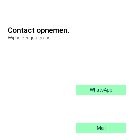
Contact opnemen.
Wij helpen jou graag.
WhatsApp
Mail