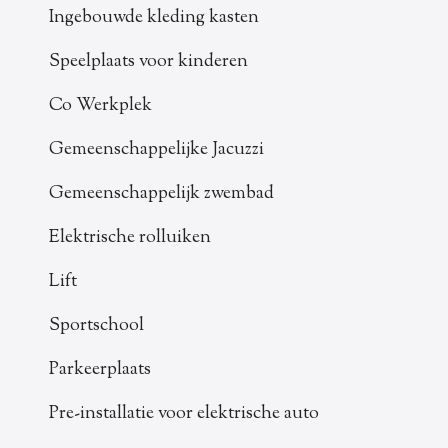
Ingebouwde kleding kasten
Speelplaats voor kinderen
Co Werkplek
Gemeenschappelijke Jacuzzi
Gemeenschappelijk zwembad
Elektrische rolluiken
Lift
Sportschool
Parkeerplaats
Pre-installatie voor elektrische auto