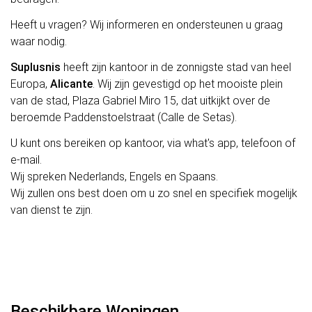
Heeft u vragen? Wij informeren en ondersteunen u graag
waar nodig.
Suplusnis
heeft zijn kantoor in de zonnigste stad van heel
Europa,
Alicante
. Wij zijn gevestigd op het mooiste plein
van de stad, Plaza Gabriel Miro 15, dat uitkijkt over de
beroemde Paddenstoelstraat (Calle de Setas).
U kunt ons bereiken op kantoor, via what's app, telefoon of
e-mail.
Wij spreken Nederlands, Engels en Spaans.
Wij zullen ons best doen om u zo snel en specifiek mogelijk
van dienst te zijn.
Beschikbare Woningen