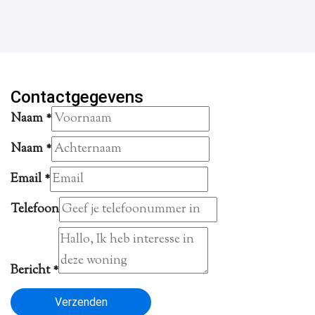
Contactgegevens
Naam
*
Naam
*
Email
*
Telefoon
Bericht
*
Verzenden