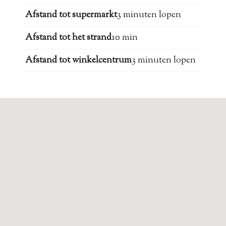
Afstand tot supermarkt
3 minuten lopen
Afstand tot het strand
10 min
Afstand tot winkelcentrum
3 minuten lopen