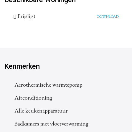
Prijslijst
DOWNLOAD
Kenmerken
Aerothermische warmtepomp
Airconditioning
Alle keukenapparatuur
Badkamers met vloerverwarming