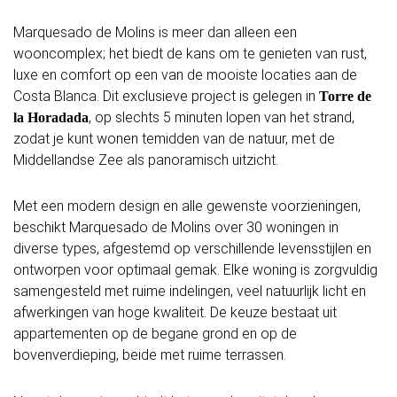
Marquesado de Molins is meer dan alleen een
wooncomplex; het biedt de kans om te genieten van rust,
luxe en comfort op een van de mooiste locaties aan de
Costa Blanca. Dit exclusieve project is gelegen in
Torre de
, op slechts 5 minuten lopen van het strand,
la Horadada
zodat je kunt wonen temidden van de natuur, met de
Middellandse Zee als panoramisch uitzicht.
Met een modern design en alle gewenste voorzieningen,
beschikt Marquesado de Molins over 30 woningen in
diverse types, afgestemd op verschillende levensstijlen en
ontworpen voor optimaal gemak. Elke woning is zorgvuldig
samengesteld met ruime indelingen, veel natuurlijk licht en
afwerkingen van hoge kwaliteit. De keuze bestaat uit
appartementen op de begane grond en op de
bovenverdieping, beide met ruime terrassen.