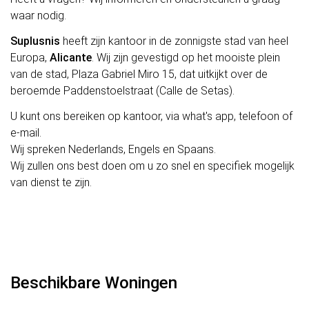
waar nodig.
Suplusnis
heeft zijn kantoor in de zonnigste stad van heel
Europa,
Alicante
. Wij zijn gevestigd op het mooiste plein
van de stad, Plaza Gabriel Miro 15, dat uitkijkt over de
beroemde Paddenstoelstraat (Calle de Setas).
U kunt ons bereiken op kantoor, via what's app, telefoon of
e-mail.
Wij spreken Nederlands, Engels en Spaans.
Wij zullen ons best doen om u zo snel en specifiek mogelijk
van dienst te zijn.
Beschikbare Woningen