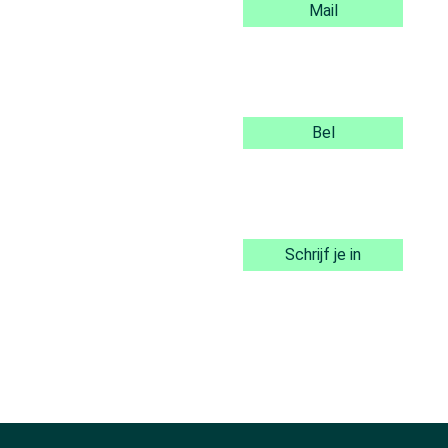
Mail
Bel
Schrijf je in