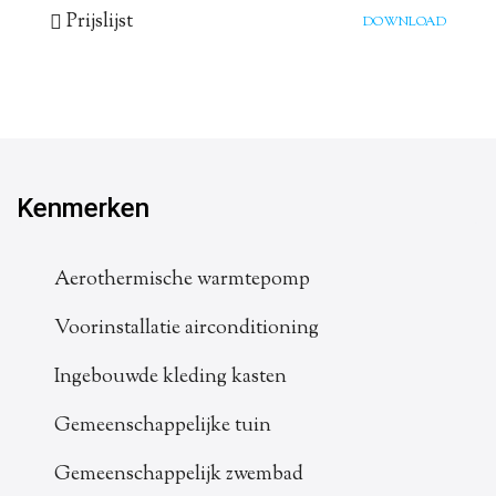
Prijslijst
DOWNLOAD
Kenmerken
Aerothermische warmtepomp
Voorinstallatie airconditioning
Ingebouwde kleding kasten
Gemeenschappelijke tuin
Gemeenschappelijk zwembad