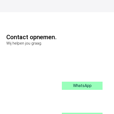
Contact opnemen.
Wij helpen jou graag.
WhatsApp